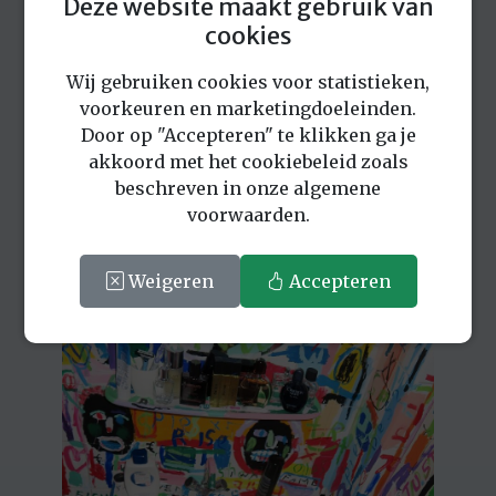
Deze website maakt gebruik van
cookies
Wij gebruiken cookies voor statistieken,
voorkeuren en marketingdoeleinden.
Door op "Accepteren" te klikken ga je
akkoord met het cookiebeleid zoals
beschreven in onze algemene
voorwaarden.
Weigeren
Accepteren