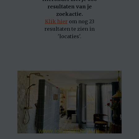
resultaten van je
zoekactie.
Klik hier
om nog 23
resultaten te zien in
'locaties'.