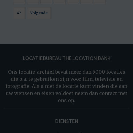
42
Volgende
LOCATIEBUREAU THE LOCATION BANK
Ons locatie-archief bevat meer dan 5000 locaties
die o.a. te gebruiken zijn voor film, televisie en
fotografie. Als u niet de locatie kunt vinden die aan
uw wensen en eisen voldoet neem dan contact met
ons op.
DIENSTEN