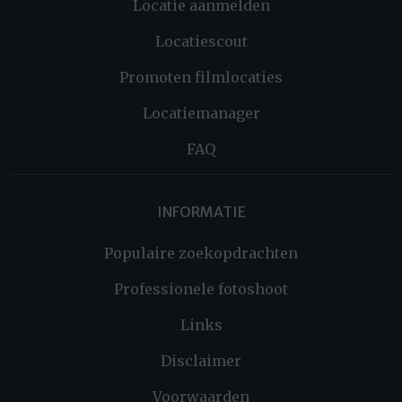
Locatie aanmelden
Locatiescout
Promoten filmlocaties
Locatiemanager
FAQ
INFORMATIE
Populaire zoekopdrachten
Professionele fotoshoot
Links
Disclaimer
Voorwaarden