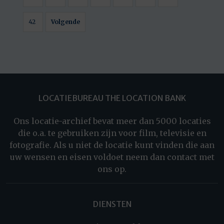
42
Volgende
LOCATIEBUREAU THE LOCATION BANK
Ons locatie-archief bevat meer dan 5000 locaties
die o.a. te gebruiken zijn voor film, televisie en
fotografie. Als u niet de locatie kunt vinden die aan
uw wensen en eisen voldoet neem dan contact met
ons op.
DIENSTEN