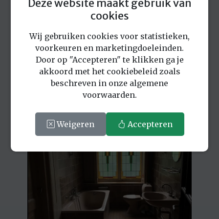
Deze website maakt gebruik van
cookies
Wij gebruiken cookies voor statistieken,
voorkeuren en marketingdoeleinden.
Door op "Accepteren" te klikken ga je
akkoord met het cookiebeleid zoals
beschreven in onze algemene
voorwaarden.
Weigeren
Accepteren