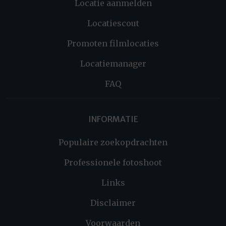
Locatie aanmelden
Locatiescout
Promoten filmlocaties
Locatiemanager
FAQ
INFORMATIE
Populaire zoekopdrachten
Professionele fotoshoot
Links
Disclaimer
Voorwaarden