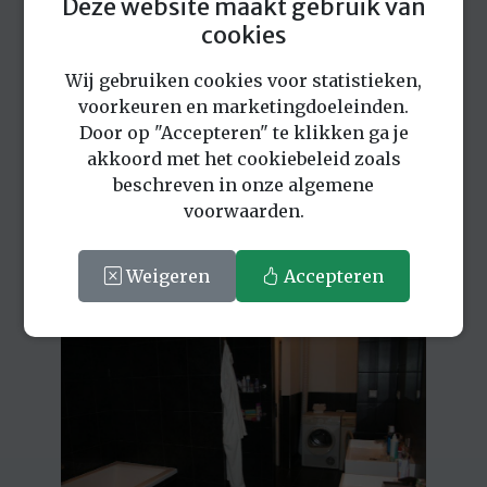
Deze website maakt gebruik van
cookies
Wij gebruiken cookies voor statistieken,
voorkeuren en marketingdoeleinden.
Door op "Accepteren" te klikken ga je
akkoord met het cookiebeleid zoals
beschreven in onze algemene
voorwaarden.
Weigeren
Accepteren