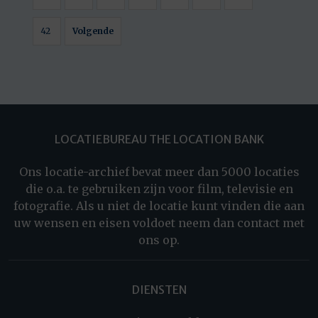
42
Volgende
LOCATIEBUREAU THE LOCATION BANK
Ons locatie-archief bevat meer dan 5000 locaties
die o.a. te gebruiken zijn voor film, televisie en
fotografie. Als u niet de locatie kunt vinden die aan
uw wensen en eisen voldoet neem dan contact met
ons op.
DIENSTEN