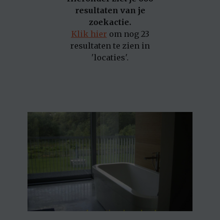
resultaten van je
zoekactie.
Klik hier
om nog 23
resultaten te zien in
'locaties'.