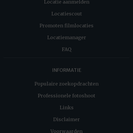
Locatie aanmelden
Locatiescout
Promoten filmlocaties
Locatiemanager
FAQ
INFORMATIE
Populaire zoekopdrachten
Professionele fotoshoot
Links
Disclaimer
Voorwaarden