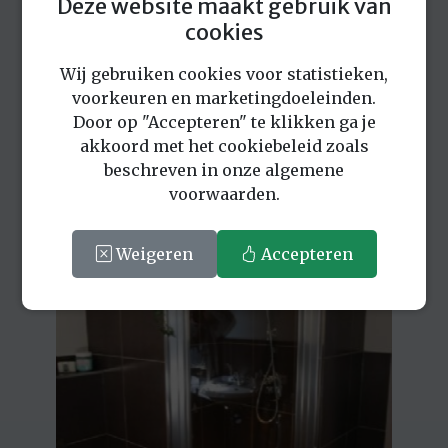
Deze website maakt gebruik van
cookies
Wij gebruiken cookies voor statistieken,
voorkeuren en marketingdoeleinden.
Door op "Accepteren" te klikken ga je
akkoord met het cookiebeleid zoals
beschreven in onze algemene
voorwaarden.
Weigeren
Accepteren