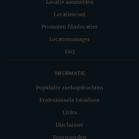
Locatie aanmelden
Locatiescout
Promoten filmlocaties
Locatiemanager
FAQ
INFORMATIE
Populaire zoekopdrachten
Professionele fotoshoot
Links
Disclaimer
Voorwaarden