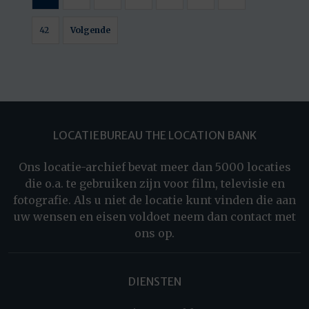
42
Volgende
LOCATIEBUREAU THE LOCATION BANK
Ons locatie-archief bevat meer dan 5000 locaties
die o.a. te gebruiken zijn voor film, televisie en
fotografie. Als u niet de locatie kunt vinden die aan
uw wensen en eisen voldoet neem dan contact met
ons op.
DIENSTEN