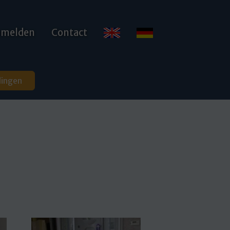
anmelden
Contact
dingen