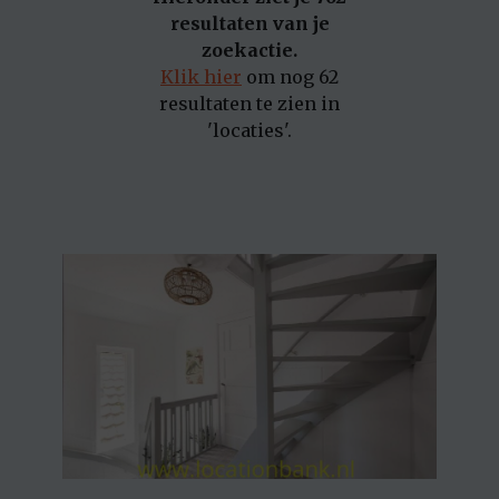
resultaten van je
zoekactie.
Klik hier
om nog 62
resultaten te zien in
'locaties'.