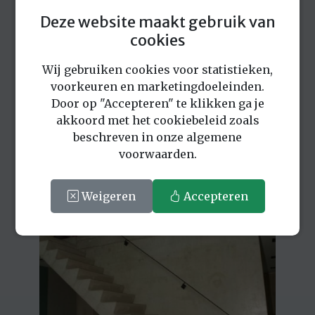
Deze website maakt gebruik van
cookies
Wij gebruiken cookies voor statistieken,
voorkeuren en marketingdoeleinden.
Door op "Accepteren" te klikken ga je
akkoord met het cookiebeleid zoals
beschreven in onze algemene
voorwaarden.
Weigeren
Accepteren