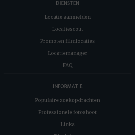
DIENSTEN
Locatie aanmelden
Locatiescout
Promoten filmlocaties
Locatiemanager
FAQ
INFORMATIE
Populaire zoekopdrachten
Professionele fotoshoot
Links