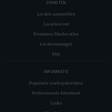
DIENSTEN
Locatie aanmelden
Locatiescout
Promoten filmlocaties
Locatiemanager
FAQ
INFORMATIE
Populaire zoekopdrachten
Professionele fotoshoot
Links