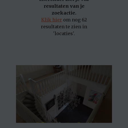
resultaten van je
zoekactie.
Klik hier
om nog 62
resultaten te zien in
'locaties'.