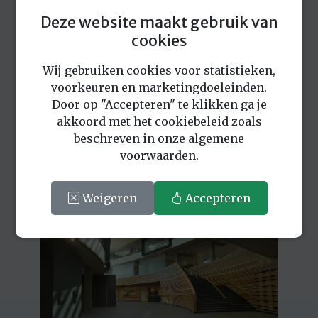
Deze website maakt gebruik van
cookies
Wij gebruiken cookies voor statistieken,
voorkeuren en marketingdoeleinden.
Door op "Accepteren" te klikken ga je
akkoord met het cookiebeleid zoals
beschreven in onze algemene
voorwaarden.
Weigeren
Accepteren