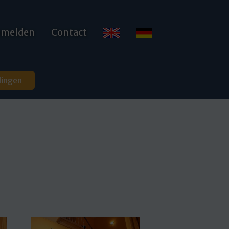
anmelden
Contact
dingen