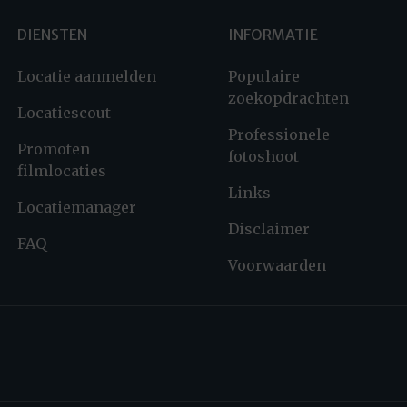
DIENSTEN
INFORMATIE
Locatie aanmelden
Populaire
zoekopdrachten
Locatiescout
Professionele
Promoten
fotoshoot
filmlocaties
Links
Locatiemanager
Disclaimer
FAQ
Voorwaarden