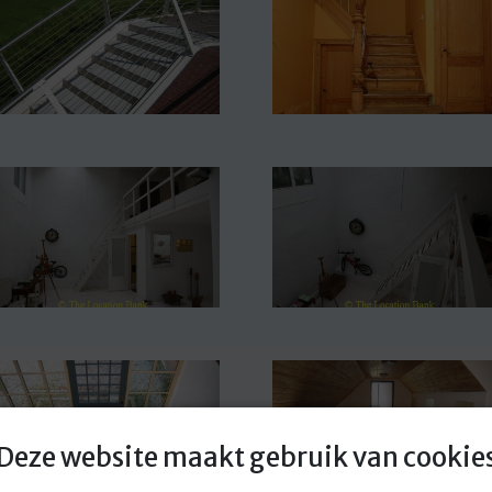
Deze website maakt gebruik van cookie