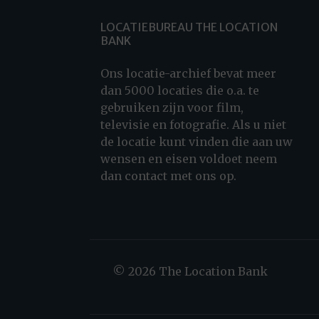
LOCATIEBUREAU THE LOCATION
BANK
Ons locatie-archief bevat meer
dan 5000 locaties die o.a. te
gebruiken zijn voor film,
televisie en fotografie. Als u niet
de locatie kunt vinden die aan uw
wensen en eisen voldoet neem
dan contact met ons op.
© 2026 The Location Bank