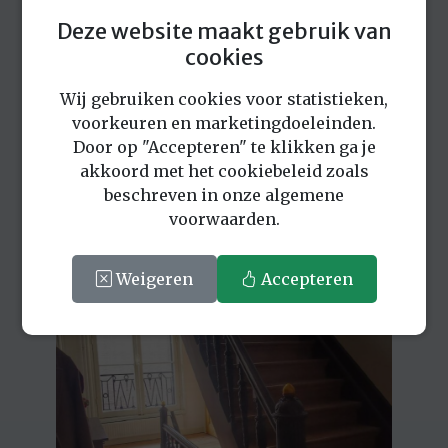
Deze website maakt gebruik van
cookies
Wij gebruiken cookies voor statistieken,
voorkeuren en marketingdoeleinden.
Door op "Accepteren" te klikken ga je
akkoord met het cookiebeleid zoals
beschreven in onze algemene
voorwaarden.
Weigeren
Accepteren