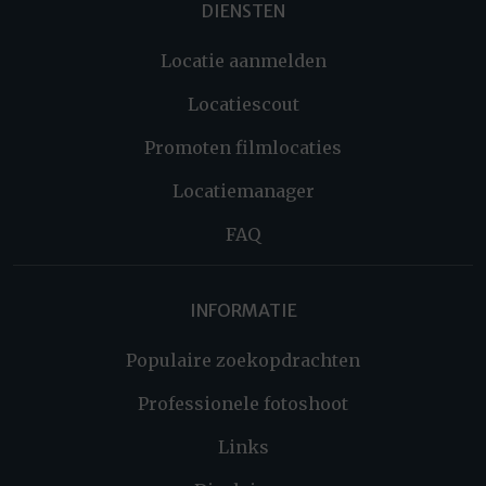
DIENSTEN
Locatie aanmelden
Locatiescout
Promoten filmlocaties
Locatiemanager
FAQ
INFORMATIE
Populaire zoekopdrachten
Professionele fotoshoot
Links