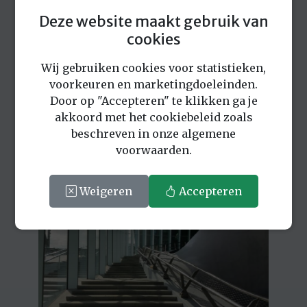
Deze website maakt gebruik van
cookies
Wij gebruiken cookies voor statistieken,
voorkeuren en marketingdoeleinden.
Door op "Accepteren" te klikken ga je
akkoord met het cookiebeleid zoals
beschreven in onze algemene
voorwaarden.
Weigeren
Accepteren