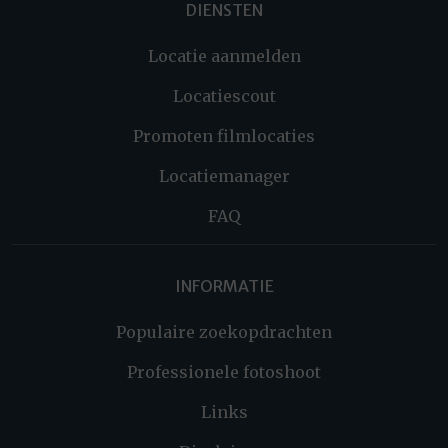
DIENSTEN
Locatie aanmelden
Locatiescout
Promoten filmlocaties
Locatiemanager
FAQ
INFORMATIE
Populaire zoekopdrachten
Professionele fotoshoot
Links