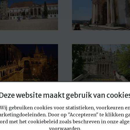
Deze website maakt gebruik van cookie
Wij gebruiken cookies voor statistieken, voorkeuren e
rketingdoeleinden. Door op "Accepteren" te klikken ga
ord met het cookiebeleid zoals beschreven in onze alg
voorwaarden.