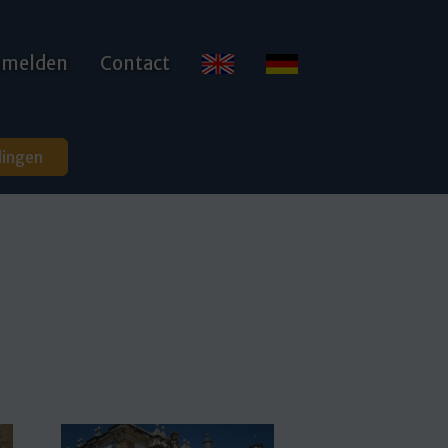
anmelden
Contact
dingen