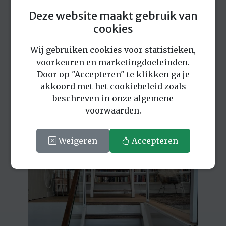
Deze website maakt gebruik van
cookies
Wij gebruiken cookies voor statistieken,
voorkeuren en marketingdoeleinden.
Door op "Accepteren" te klikken ga je
akkoord met het cookiebeleid zoals
beschreven in onze algemene
voorwaarden.
Weigeren
Accepteren