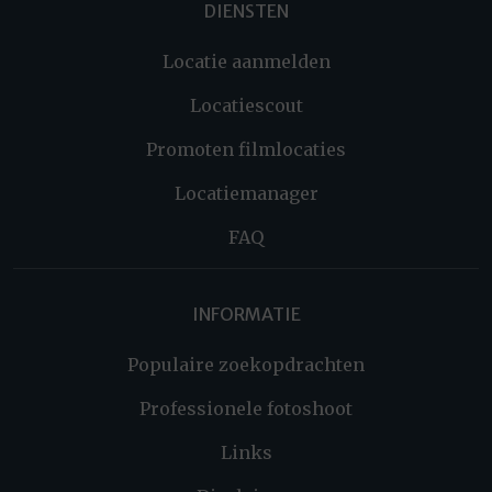
DIENSTEN
Locatie aanmelden
Locatiescout
Promoten filmlocaties
Locatiemanager
FAQ
INFORMATIE
Populaire zoekopdrachten
Professionele fotoshoot
Links