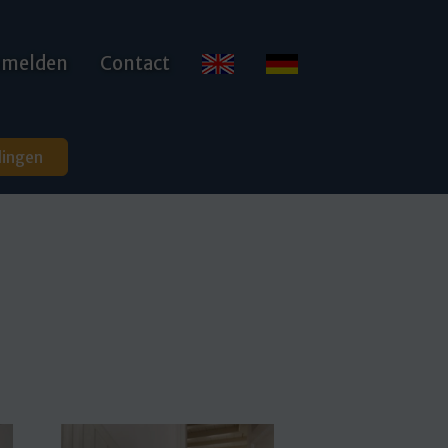
anmelden
Contact
dingen