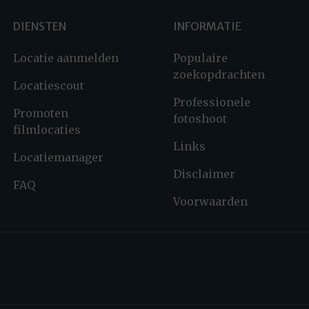
DIENSTEN
INFORMATIE
Locatie aanmelden
Populaire
zoekopdrachten
Locatiescout
Professionele
Promoten
fotoshoot
filmlocaties
Links
Locatiemanager
Disclaimer
FAQ
Voorwaarden