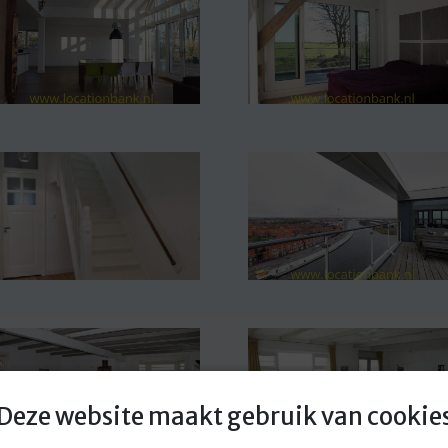
Deze website maakt gebruik van cookie