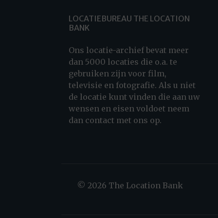
LOCATIEBUREAU THE LOCATION
BANK
Ons locatie-archief bevat meer
dan 5000 locaties die o.a. te
gebruiken zijn voor film,
televisie en fotografie. Als u niet
de locatie kunt vinden die aan uw
wensen en eisen voldoet neem
dan contact met ons op.
© 2026 The Location Bank