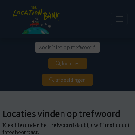
locaties
afbeeldingen
Locaties vinden op trefwoord
Kies hieronder het trefwoord dat bij uw filmshoot of
fotoshoot past.