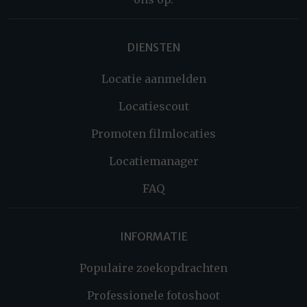
DIENSTEN
Locatie aanmelden
Locatiescout
Promoten filmlocaties
Locatiemanager
FAQ
INFORMATIE
Populaire zoekopdrachten
Professionele fotoshoot