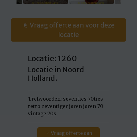
Vraag offerte aan voor deze
locatie
Locatie: 1260
Locatie in Noord
Holland.
Trefwoorden: seventies 70ties
retro zeventiger jaren jaren 70
vintage 70s
Vraag offerte aan