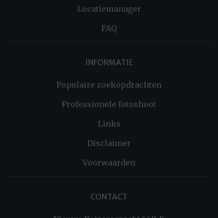
Locatiemanager
FAQ
INFORMATIE
Populaire zoekopdrachten
Professionele fotoshoot
Links
Disclaimer
Voorwaarden
CONTACT