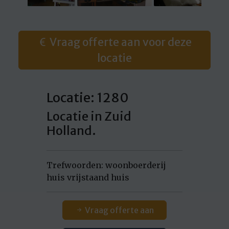
Vraag offerte aan voor deze
locatie
Locatie: 1280
Locatie in Zuid
Holland.
Trefwoorden: woonboerderij
huis vrijstaand huis
Vraag offerte aan