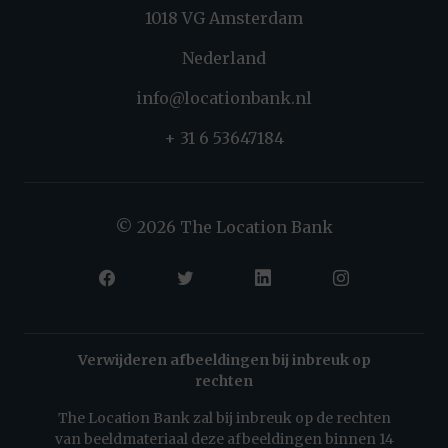
1018 VG Amsterdam
Nederland
info@locationbank.nl
+ 31 6 53647184
© 2026 The Location Bank
Verwijderen afbeeldingen bij inbreuk op
rechten
The Location Bank zal bij inbreuk op de rechten
van beeldmateriaal deze afbeeldingen binnen 14