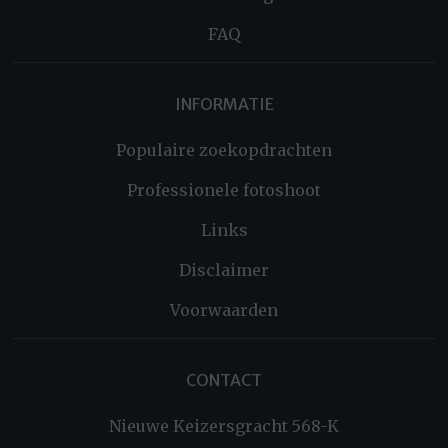
FAQ
INFORMATIE
Populaire zoekopdrachten
Professionele fotoshoot
Links
Disclaimer
Voorwaarden
CONTACT
Nieuwe Keizersgracht 568-K