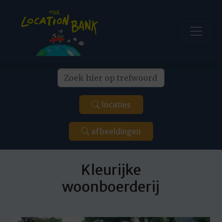
locaties
afbeeldingen
Kleurijke
woonboerderij