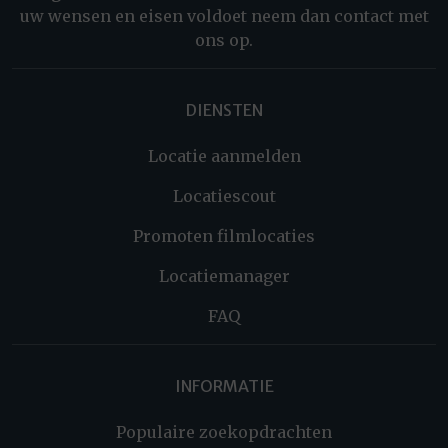
uw wensen en eisen voldoet neem dan contact met
ons op.
DIENSTEN
Locatie aanmelden
Locatiescout
Promoten filmlocaties
Locatiemanager
FAQ
INFORMATIE
Populaire zoekopdrachten