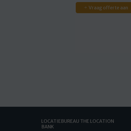
Vraag offerte aan
LOCATIEBUREAU THE LOCATION
BANK