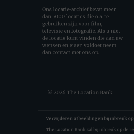
Ons locatie-archief bevat meer
dan 5000 locaties die o.a. te
gebruiken zijn voor film,
televisie en fotografie. Als u niet
de locatie kunt vinden die aan uw
wensen en eisen voldoet neem
dan contact met ons op.
© 2026 The Location Bank
Verwijderen afbeeldingen bij inbreuk op
The Location Bank zal bij inbreuk op de 