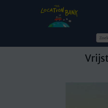
Vrijs