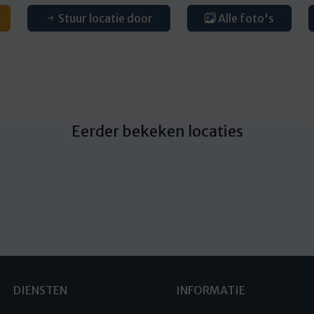
Stuur locatie door
Alle foto's
Eerder bekeken locaties
DIENSTEN
INFORMATIE