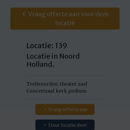
Vraag offerte aan voor deze
locatie
Locatie: 139
Locatie in Noord
Holland.
Trefwoorden: theater zaal
Concertzaal kerk podium
Vraag offerte aan
Stuur locatie door