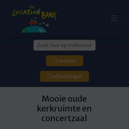
locaties
afbeeldingen
Mooie oude
kerkruimte en
concertzaal