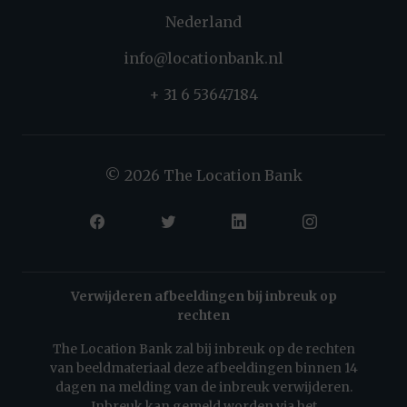
Nederland
info@locationbank.nl
+ 31 6 53647184
© 2026 The Location Bank
Verwijderen afbeeldingen bij inbreuk op
rechten
The Location Bank zal bij inbreuk op de rechten
van beeldmateriaal deze afbeeldingen binnen 14
dagen na melding van de inbreuk verwijderen.
Inbreuk kan gemeld worden via het