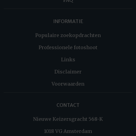
FAQ
INFORMATIE
Populaire zoekopdrachten
Professionele fotoshoot
Links
Disclaimer
Voorwaarden
CONTACT
Nieuwe Keizersgracht 568-K
1018 VG Amsterdam