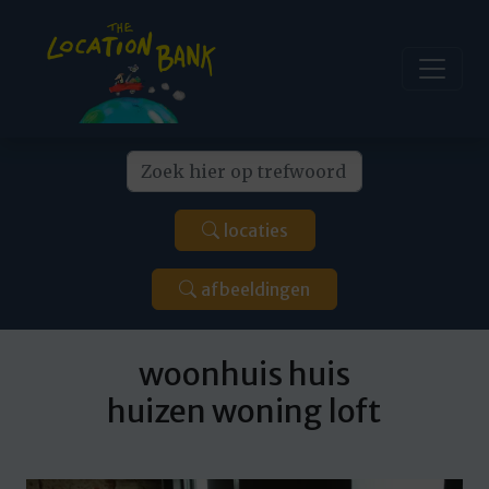
locaties
afbeeldingen
woonhuis huis
huizen woning loft