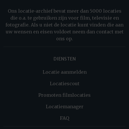
Ons locatie-archief bevat meer dan 5000 locaties
die o.a. te gebruiken zijn voor film, televisie en
fotografie. Als u niet de locatie kunt vinden die aan
uw wensen en eisen voldoet neem dan contact met
ons op.
DIENSTEN
Locatie aanmelden
Locatiescout
Promoten filmlocaties
Locatiemanager
FAQ