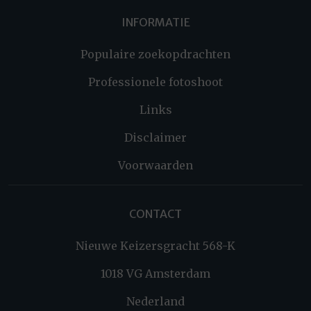
INFORMATIE
Populaire zoekopdrachten
Professionele fotoshoot
Links
Disclaimer
Voorwaarden
CONTACT
Nieuwe Keizersgracht 568-K
1018 VG Amsterdam
Nederland