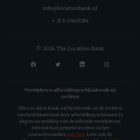
info@locationbank.nl
+ 31 6 53647184
© 2026 The Location Bank
Verwijderen afbeeldingen bij inbreuk op
rechten
The Location Bank zal bij inbreuk op de rechten
van beeldmateriaal deze afbeeldingen binnen 14
dagen na melding van de inbreuk verwijderen.
Inbreuk kan gemeld worden via het
contactformulier,
klik hier
. Lees ook de