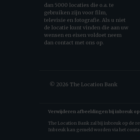
dan 5000 locaties die o.a. te
gebruiken zijn voor film,
televisie en fotografie. Als u niet
de locatie kunt vinden die aan uw
wensen en eisen voldoet neem
dan contact met ons op.
© 2026 The Location Bank
Verwijderen afbeeldingen bij inbreuk op
The Location Bank zal bij inbreuk op de 
Inbreuk kan gemeld worden via het conta