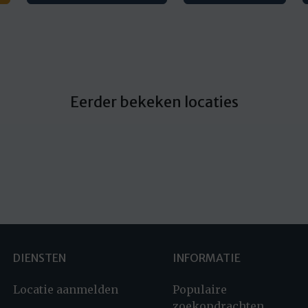
Eerder bekeken locaties
DIENSTEN
INFORMATIE
Locatie aanmelden
Populaire
zoekopdrachten