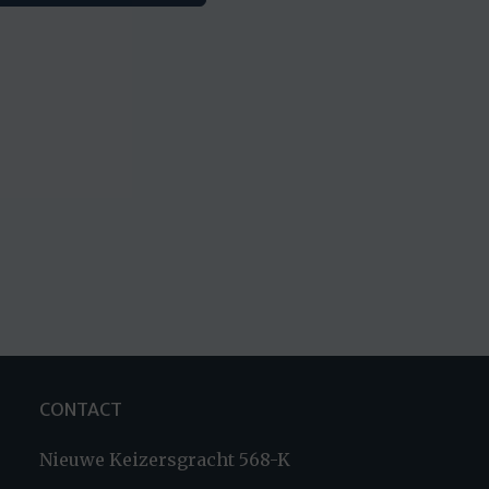
CONTACT
Nieuwe Keizersgracht 568-K