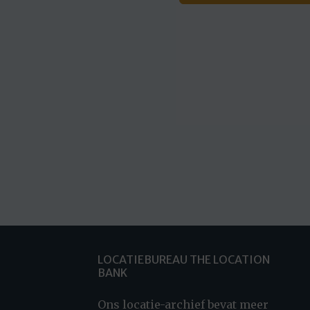
LOCATIEBUREAU THE LOCATION
BANK
Ons locatie-archief bevat meer