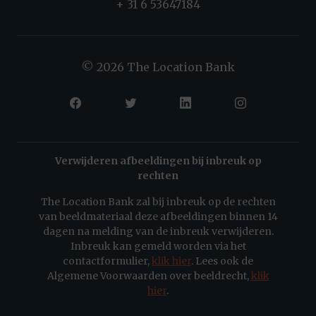
+ 31 6 53647184
© 2026 The Location Bank
Verwijderen afbeeldingen bij inbreuk op
rechten
The Location Bank zal bij inbreuk op de rechten
van beeldmateriaal deze afbeeldingen binnen 14
dagen na melding van de inbreuk verwijderen.
Inbreuk kan gemeld worden via het
contactformulier,
klik hier
. Lees ook de
Algemene Voorwaarden over beeldrecht,
klik
hier
.