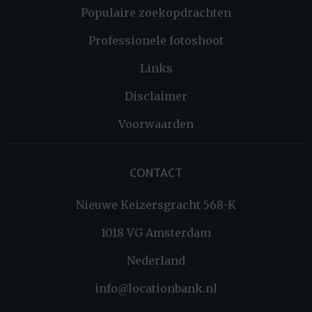
Populaire zoekopdrachten
Professionele fotoshoot
Links
Disclaimer
Voorwaarden
CONTACT
Nieuwe Keizersgracht 568-K
1018 VG Amsterdam
Nederland
info@locationbank.nl