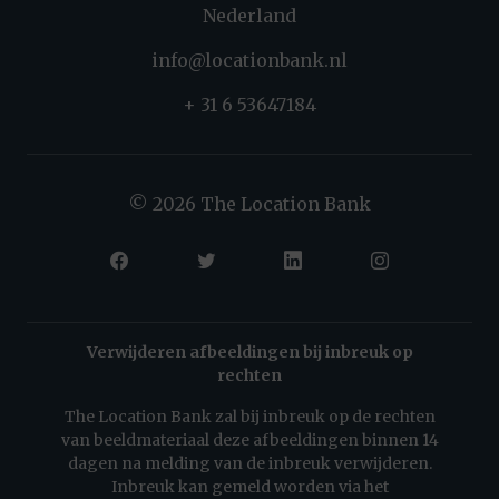
Nederland
info@locationbank.nl
+ 31 6 53647184
© 2026 The Location Bank
Verwijderen afbeeldingen bij inbreuk op
rechten
The Location Bank zal bij inbreuk op de rechten
van beeldmateriaal deze afbeeldingen binnen 14
dagen na melding van de inbreuk verwijderen.
Inbreuk kan gemeld worden via het