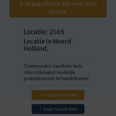
Vraag offerte aan voor deze
locatie
Locatie: 2165
Locatie in Noord
Holland.
Trefwoorden: landhuis huis
villa vrijstaand landelijk
praktijkruimte behandelkamer
Vraag offerte aan
Stuur locatie door