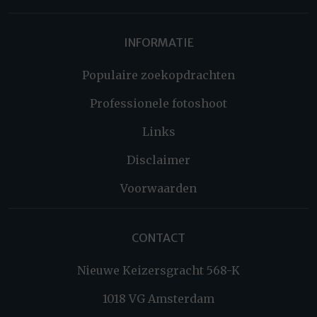
INFORMATIE
Populaire zoekopdrachten
Professionele fotoshoot
Links
Disclaimer
Voorwaarden
CONTACT
Nieuwe Keizersgracht 568-K
1018 VG Amsterdam