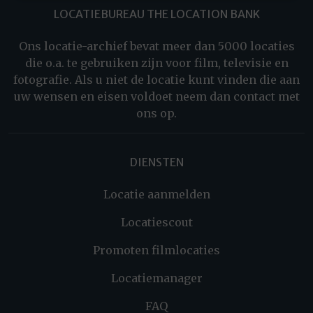
LOCATIEBUREAU THE LOCATION BANK
Ons locatie-archief bevat meer dan 5000 locaties
die o.a. te gebruiken zijn voor film, televisie en
fotografie. Als u niet de locatie kunt vinden die aan
uw wensen en eisen voldoet neem dan contact met
ons op.
DIENSTEN
Locatie aanmelden
Locatiescout
Promoten filmlocaties
Locatiemanager
FAQ