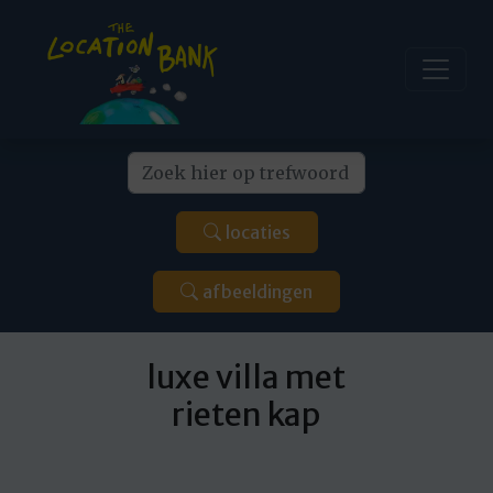
locaties
afbeeldingen
luxe villa met
rieten kap