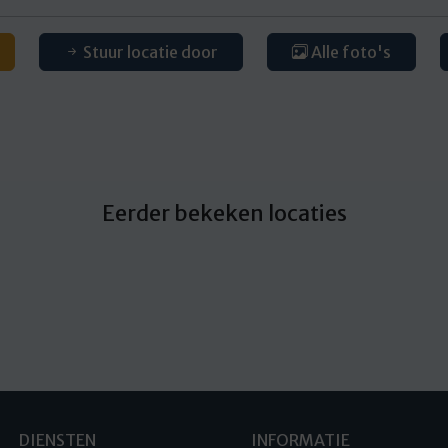
Stuur locatie door
Alle foto's
Eerder bekeken locaties
DIENSTEN
INFORMATIE