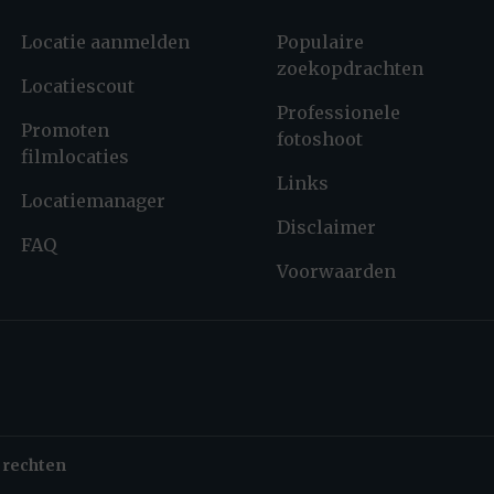
Locatie aanmelden
Populaire
zoekopdrachten
Locatiescout
Professionele
Promoten
fotoshoot
filmlocaties
Links
Locatiemanager
Disclaimer
FAQ
Voorwaarden
 rechten