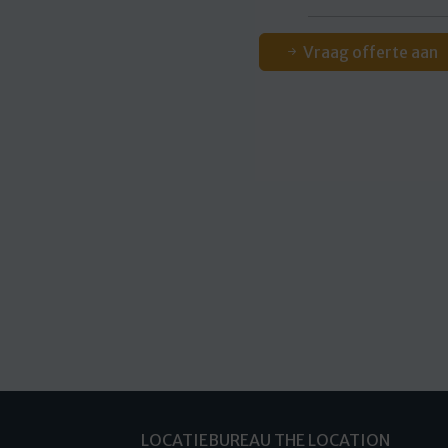
Vraag offerte aan
LOCATIEBUREAU THE LOCATION