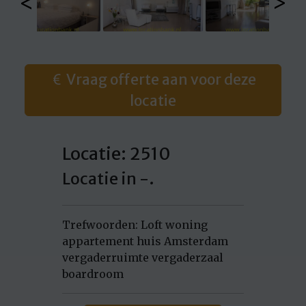
<
>
Vraag offerte aan voor deze
locatie
Locatie: 2510
Locatie in -.
Trefwoorden: Loft woning
appartement huis Amsterdam
vergaderruimte vergaderzaal
boardroom