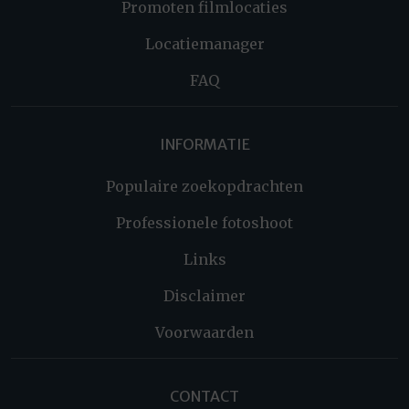
Promoten filmlocaties
Locatiemanager
FAQ
INFORMATIE
Populaire zoekopdrachten
Professionele fotoshoot
Links
Disclaimer
Voorwaarden
CONTACT