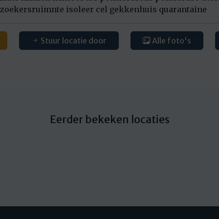
zoekersruimnte isoleer cel gekkenhuis quarantaine
Stuur locatie door
Alle foto's
Eerder bekeken locaties