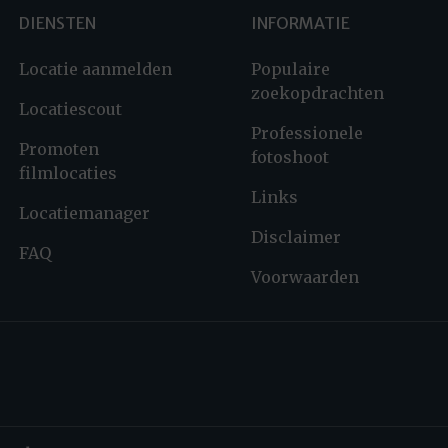
DIENSTEN
INFORMATIE
Locatie aanmelden
Populaire
zoekopdrachten
Locatiescout
Professionele
Promoten
fotoshoot
filmlocaties
Links
Locatiemanager
Disclaimer
FAQ
Voorwaarden