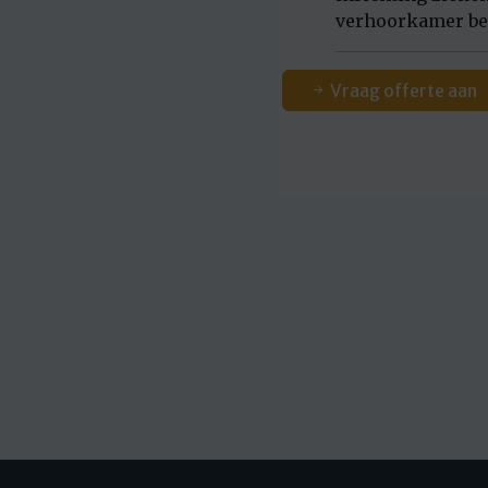
verhoorkamer be
Vraag offerte aan