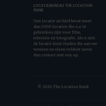
LOCATIEBUREAU THE LOCATION
BANK
Ons locatie-archief bevat meer
dan 5000 locaties die o.a. te
gebruiken zijn voor film,
televisie en fotografie. Als u niet
de locatie kunt vinden die aan uw
wensen en eisen voldoet neem
dan contact met ons op.
© 2026 The Location Bank