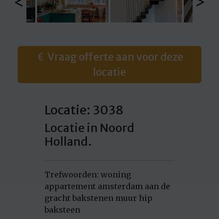
<
>
Vraag offerte aan voor deze
locatie
Locatie: 3038
Locatie in Noord
Holland.
Trefwoorden: woning
appartement amsterdam aan de
gracht bakstenen muur hip
baksteen