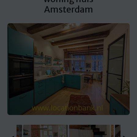
Amsterdam