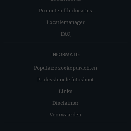
Promoten filmlocaties
Locatiemanager
FAQ
INFORMATIE
Populaire zoekopdrachten
Professionele fotoshoot
Links
Disclaimer
Voorwaarden