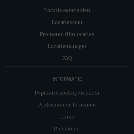
Locatie aanmelden
Locatiescout
Promoten filmlocaties
Locatiemanager
FAQ
INFORMATIE
Populaire zoekopdrachten
Professionele fotoshoot
Links
Disclaimer