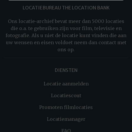
LOCATIEBUREAU THE LOCATION BANK
Ons locatie-archief bevat meer dan 5000 locaties
die o.a. te gebruiken zijn voor film, televisie en
fotografie. Als u niet de locatie kunt vinden die aan
uw wensen en eisen voldoet neem dan contact met
ons op.
DIENSTEN
Locatie aanmelden
Locatiescout
Promoten filmlocaties
Locatiemanager
FAQ