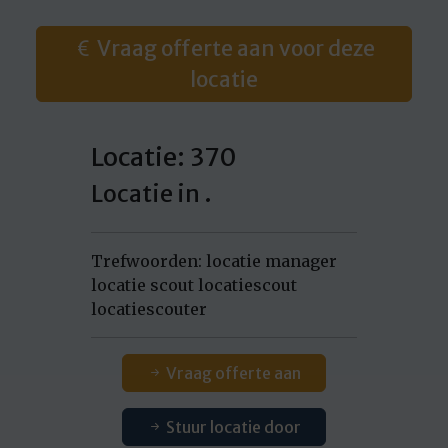
Vraag offerte aan voor deze
locatie
Locatie: 370
Locatie in .
Trefwoorden: locatie manager
locatie scout locatiescout
locatiescouter
Vraag offerte aan
Stuur locatie door