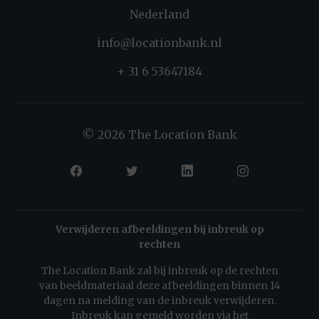
Nederland
info@locationbank.nl
+ 31 6 53647184
© 2026 The Location Bank
Verwijderen afbeeldingen bij inbreuk op
rechten
The Location Bank zal bij inbreuk op de rechten
van beeldmateriaal deze afbeeldingen binnen 14
dagen na melding van de inbreuk verwijderen.
Inbreuk kan gemeld worden via het