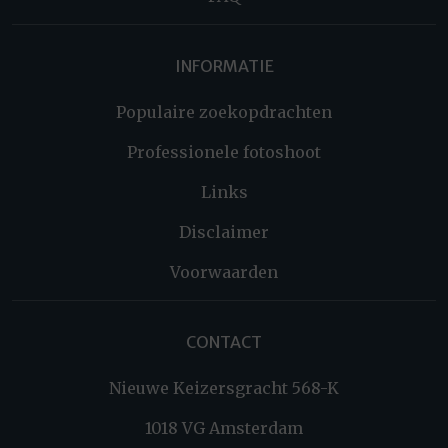
INFORMATIE
Populaire zoekopdrachten
Professionele fotoshoot
Links
Disclaimer
Voorwaarden
CONTACT
Nieuwe Keizersgracht 568-K
1018 VG Amsterdam