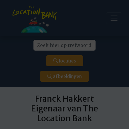
locaties
afbeeldingen
Franck Hakkert
Eigenaar van The
Location Bank