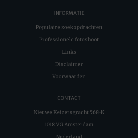
INFORMATIE
Populaire zoekopdrachten
Professionele fotoshoot
Links
Disclaimer
Voorwaarden
CONTACT
Nieuwe Keizersgracht 568-K
1018 VG Amsterdam
Nederland