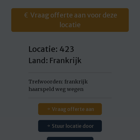
Vraag offerte aan voor deze
locatie
Locatie: 423
Land: Frankrijk
Trefwoorden: frankrijk
haarspeld weg wegen
Vraag offerte aan
Stuur locatie door