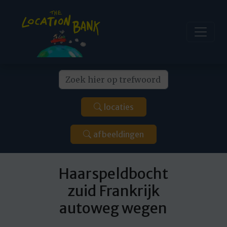
locaties
afbeeldingen
Haarspeldbocht
zuid Frankrijk
autoweg wegen