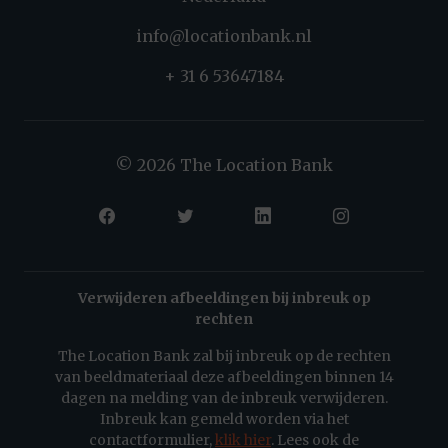
info@locationbank.nl
+ 31 6 53647184
© 2026 The Location Bank
Verwijderen afbeeldingen bij inbreuk op
rechten
The Location Bank zal bij inbreuk op de rechten
van beeldmateriaal deze afbeeldingen binnen 14
dagen na melding van de inbreuk verwijderen.
Inbreuk kan gemeld worden via het
contactformulier,
klik hier
. Lees ook de