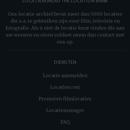
LOCATIEBUREAU THE LOCATION BANK
Ons locatie-archief bevat meer dan 5000 locaties
die o.a. te gebruiken zijn voor film, televisie en
fotografie. Als u niet de locatie kunt vinden die aan
uw wensen en eisen voldoet neem dan contact met
ons op.
DIENSTEN
Locatie aanmelden
Locatiescout
Promoten filmlocaties
Locatiemanager
FAQ