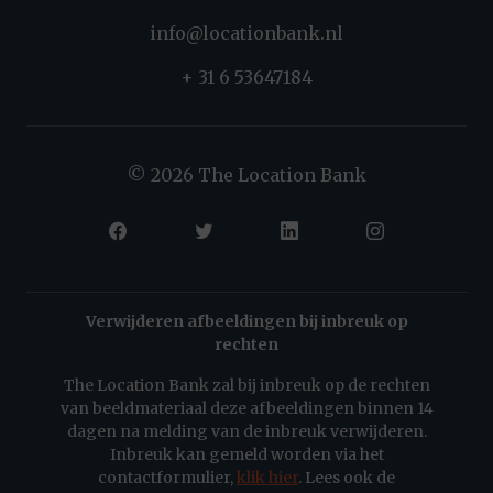
info@locationbank.nl
+ 31 6 53647184
© 2026 The Location Bank
Verwijderen afbeeldingen bij inbreuk op
rechten
The Location Bank zal bij inbreuk op de rechten
van beeldmateriaal deze afbeeldingen binnen 14
dagen na melding van de inbreuk verwijderen.
Inbreuk kan gemeld worden via het
contactformulier,
klik hier
. Lees ook de