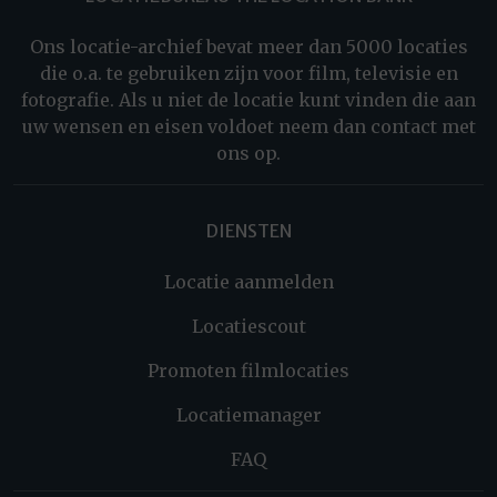
Ons locatie-archief bevat meer dan 5000 locaties
die o.a. te gebruiken zijn voor film, televisie en
fotografie. Als u niet de locatie kunt vinden die aan
uw wensen en eisen voldoet neem dan contact met
ons op.
DIENSTEN
Locatie aanmelden
Locatiescout
Promoten filmlocaties
Locatiemanager
FAQ