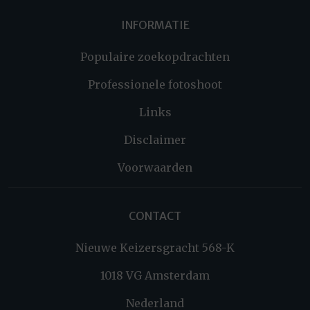
INFORMATIE
Populaire zoekopdrachten
Professionele fotoshoot
Links
Disclaimer
Voorwaarden
CONTACT
Nieuwe Keizersgracht 568-K
1018 VG Amsterdam
Nederland