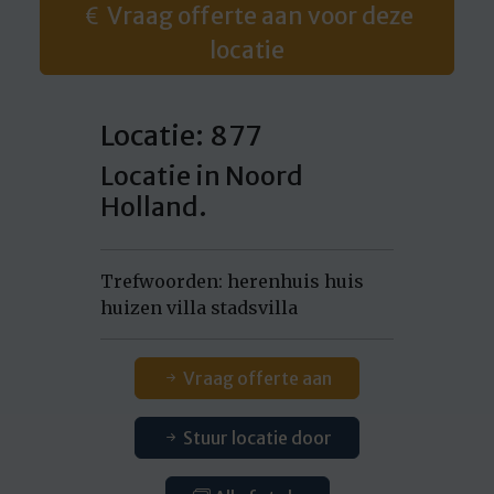
Vraag offerte aan voor deze
locatie
Locatie: 877
Locatie in Noord
Holland.
Trefwoorden: herenhuis huis
huizen villa stadsvilla
Vraag offerte aan
Stuur locatie door