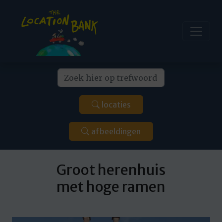
locaties
afbeeldingen
Groot herenhuis
met hoge ramen