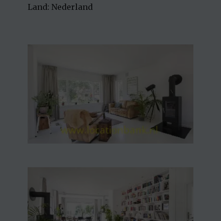
Land: Nederland