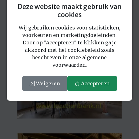
Deze website maakt gebruik van
cookies
Wij gebruiken cookies voor statistieken,
voorkeuren en marketingdoeleinden.
Door op "Accepteren" te klikken ga je
akkoord met het cookiebeleid zoals
beschreven in onze algemene
voorwaarden.
Weigeren
Accepteren