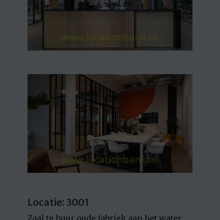
Locatie: 3001
Zaal te huur oude fabriek aan het water