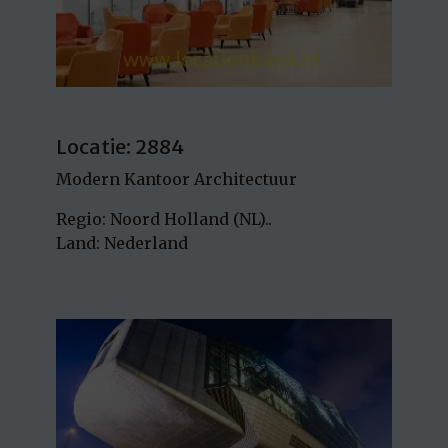
Locatie: 2884
Modern Kantoor Architectuur
Regio: Noord Holland (NL)..
Land: Nederland