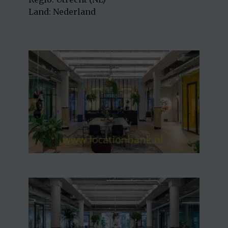
Land: Nederland