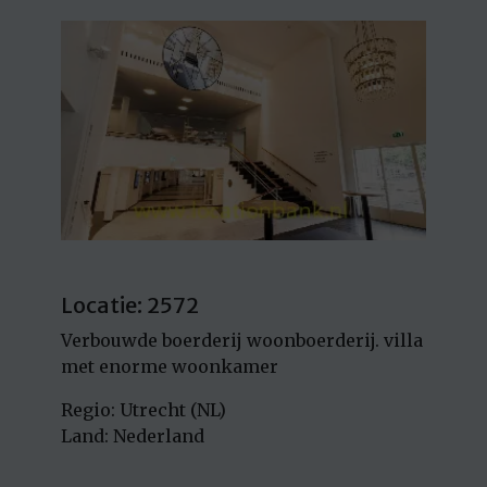
Locatie: 2572
Verbouwde boerderij woonboerderij. villa
met enorme woonkamer
Regio: Utrecht (NL)
Land: Nederland