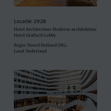
Locatie: 2928
Hotel Architectuur Moderne architektuur
Hotel Grafisch Lobby
Regio: Noord Holland (NL)..
Land: Nederland