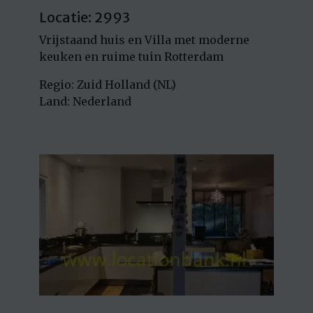
Locatie: 2993
Vrijstaand huis en Villa met moderne
keuken en ruime tuin Rotterdam
Regio: Zuid Holland (NL)
Land: Nederland