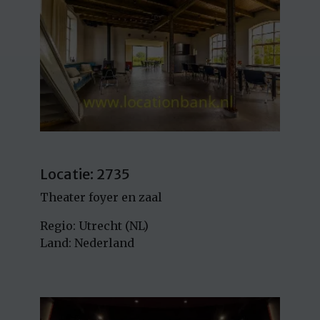
Locatie: 2735
Theater foyer en zaal
Regio: Utrecht (NL)
Land: Nederland