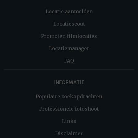
Locatie aanmelden
Locatiescout
Promoten filmlocaties
Locatiemanager
FAQ
INFORMATIE
Populaire zoekopdrachten
Professionele fotoshoot
Links
Disclaimer