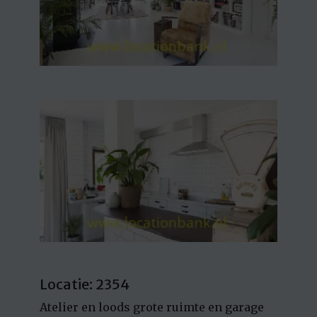
Locatie: 2354
Atelier en loods grote ruimte en garage