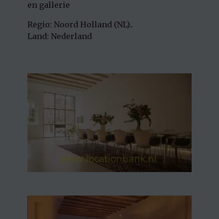
en gallerie
Regio: Noord Holland (NL)..
Land: Nederland