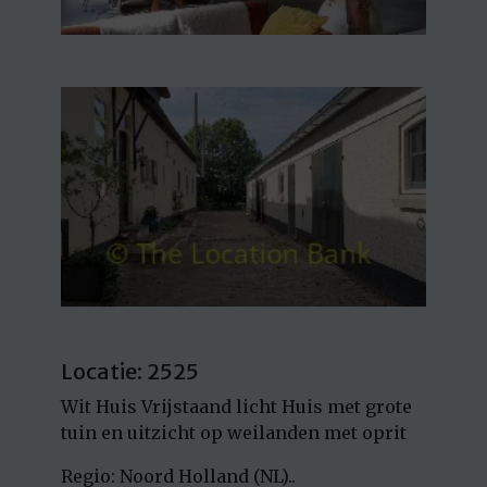
Locatie: 2525
Wit Huis Vrijstaand licht Huis met grote
tuin en uitzicht op weilanden met oprit
Regio: Noord Holland (NL)..